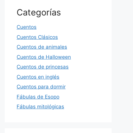
Categorías
Cuentos
Cuentos Clásicos
Cuentos de animales
Cuentos de Halloween
Cuentos de princesas
Cuentos en inglés
Cuentos para dormir
Fábulas de Esopo
Fábulas mitológicas