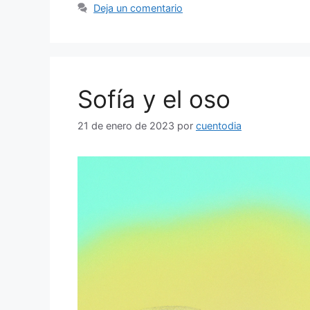
Deja un comentario
Sofía y el oso
21 de enero de 2023
por
cuentodia