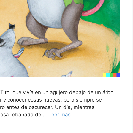
ito, que vivía en un agujero debajo de un árbol
ar y conocer cosas nuevas, pero siempre se
ro antes de oscurecer. Un día, mientras
iciosa rebanada de …
Leer más