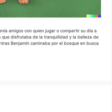
tenía amigos con quien jugar o compartir su día a
a que disfrutaba de la tranquilidad y la belleza de
ientras Benjamín caminaba por el bosque en busca