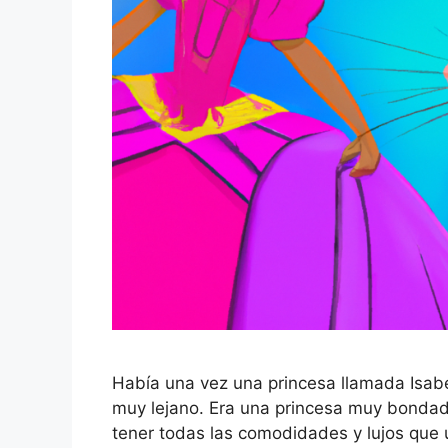
Había una vez una princesa llamada Isabe
muy lejano. Era una princesa muy bondad
tener todas las comodidades y lujos que 