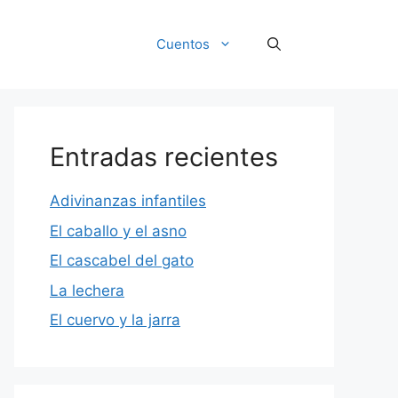
Cuentos
Entradas recientes
Adivinanzas infantiles
El caballo y el asno
El cascabel del gato
La lechera
El cuervo y la jarra