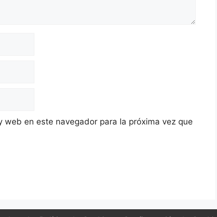
y web en este navegador para la próxima vez que