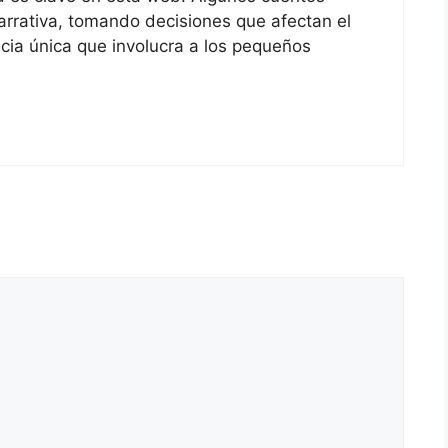
narrativa, tomando decisiones que afectan el
ncia única que involucra a los pequeños