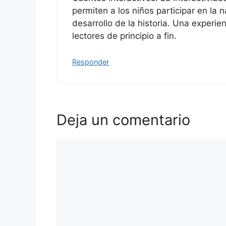
permiten a los niños participar en la 
desarrollo de la historia. Una experie
lectores de principio a fin.
Responder
Deja un comentario
Comentario