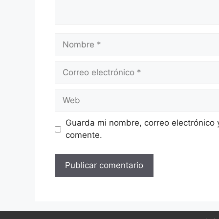
Nombre
Correo
electrónico
Web
Guarda mi nombre, correo electrónico 
comente.