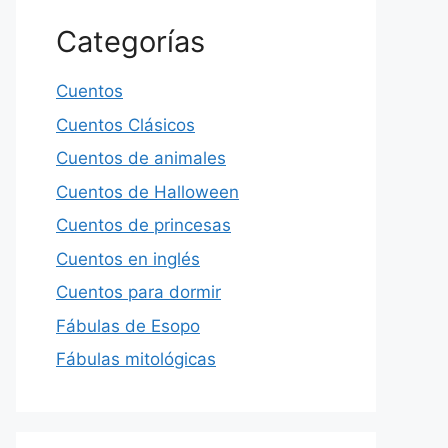
Categorías
Cuentos
Cuentos Clásicos
Cuentos de animales
Cuentos de Halloween
Cuentos de princesas
Cuentos en inglés
Cuentos para dormir
Fábulas de Esopo
Fábulas mitológicas