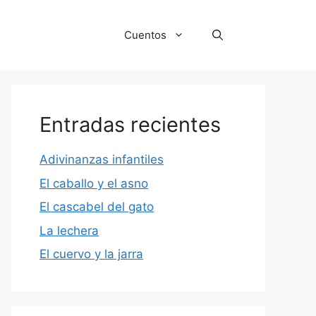
Cuentos
Entradas recientes
Adivinanzas infantiles
El caballo y el asno
El cascabel del gato
La lechera
El cuervo y la jarra