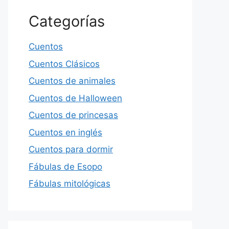
Categorías
Cuentos
Cuentos Clásicos
Cuentos de animales
Cuentos de Halloween
Cuentos de princesas
Cuentos en inglés
Cuentos para dormir
Fábulas de Esopo
Fábulas mitológicas