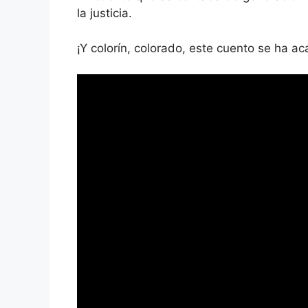
la justicia.
¡Y colorín, colorado, este cuento se ha a