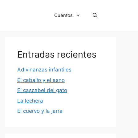
Cuentos
Entradas recientes
Adivinanzas infantiles
El caballo y el asno
El cascabel del gato
La lechera
El cuervo y la jarra