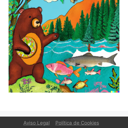
Aviso Legal
Política de Cookies