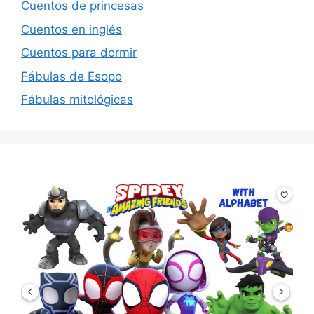
Cuentos de princesas
Cuentos en inglés
Cuentos para dormir
Fábulas de Esopo
Fábulas mitológicas