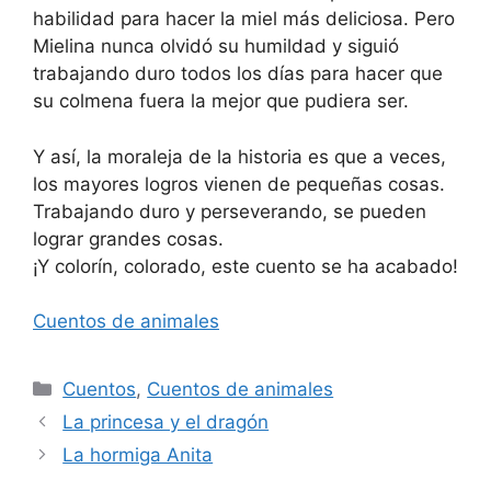
habilidad para hacer la miel más deliciosa. Pero
Mielina nunca olvidó su humildad y siguió
trabajando duro todos los días para hacer que
su colmena fuera la mejor que pudiera ser.
Y así, la moraleja de la historia es que a veces,
los mayores logros vienen de pequeñas cosas.
Trabajando duro y perseverando, se pueden
lograr grandes cosas.
¡Y colorín, colorado, este cuento se ha acabado!
Cuentos de animales
Categorías
Cuentos
,
Cuentos de animales
La princesa y el dragón
La hormiga Anita