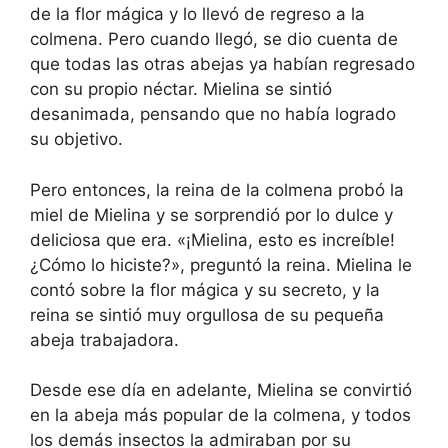
de la flor mágica y lo llevó de regreso a la
colmena. Pero cuando llegó, se dio cuenta de
que todas las otras abejas ya habían regresado
con su propio néctar. Mielina se sintió
desanimada, pensando que no había logrado
su objetivo.
Pero entonces, la reina de la colmena probó la
miel de Mielina y se sorprendió por lo dulce y
deliciosa que era. «¡Mielina, esto es increíble!
¿Cómo lo hiciste?», preguntó la reina. Mielina le
contó sobre la flor mágica y su secreto, y la
reina se sintió muy orgullosa de su pequeña
abeja trabajadora.
Desde ese día en adelante, Mielina se convirtió
en la abeja más popular de la colmena, y todos
los demás insectos la admiraban por su