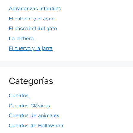
Adivinanzas infantiles
El caballo y el asno
El cascabel del gato
La lechera
El cuervo y la jarra
Categorías
Cuentos
Cuentos Clásicos
Cuentos de animales
Cuentos de Halloween