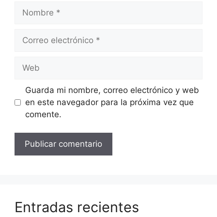
Nombre
Correo
electrónico
Web
Guarda mi nombre, correo electrónico y web
en este navegador para la próxima vez que
comente.
Entradas recientes