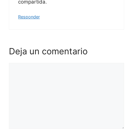
compartida.
Responder
Deja un comentario
Comentario