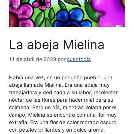
La abeja Mielina
14 de abril de 2023
por
cuentodia
Había una vez, en un pequeño pueblo, una
abeja llamada Mielina. Era una abeja muy
trabajadora y dedicada a su labor, recolectar
néctar de las flores para hacer miel para su
colmena. Pero un día, mientras volaba por el
campo, Mielina se encontró con una flor muy
extraña. Era una flor de color morado oscuro,
con pétalos brillantes y un dulce aroma.