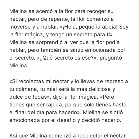
Mielina se acercó a la flor para recoger su
néctar, pero de repente, la flor comenzó a
moverse y a hablar. «¡Hola, pequeña abeja! Soy
la flor mágica, y tengo un secreto para ti».
Mielina se sorprendió al ver que la flor podía
hablar, pero también se sintió emocionada por
el secreto. «¿Qué secreto es ese?», preguntó
Mielina.
«Si recolectas mi néctar y lo llevas de regreso a
tu colmena, tu miel será la más deliciosa y
dulce de todas», dijo la flor mágica. «Pero
tienes que ser rápida, porque solo tienes hasta
el final del día para hacerlo». Mielina se sintió
emocionada por el desafío y decidió hacerlo.
Así que Mielina comenzó a recolectar el néctar