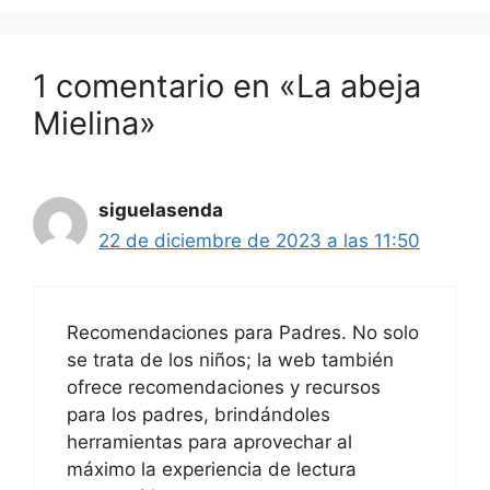
1 comentario en «La abeja
Mielina»
siguelasenda
22 de diciembre de 2023 a las 11:50
Recomendaciones para Padres. No solo
se trata de los niños; la web también
ofrece recomendaciones y recursos
para los padres, brindándoles
herramientas para aprovechar al
máximo la experiencia de lectura