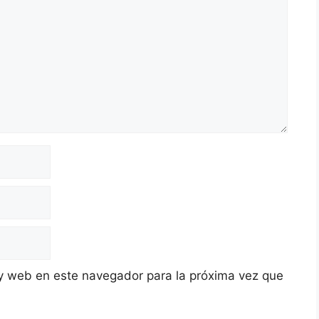
y web en este navegador para la próxima vez que