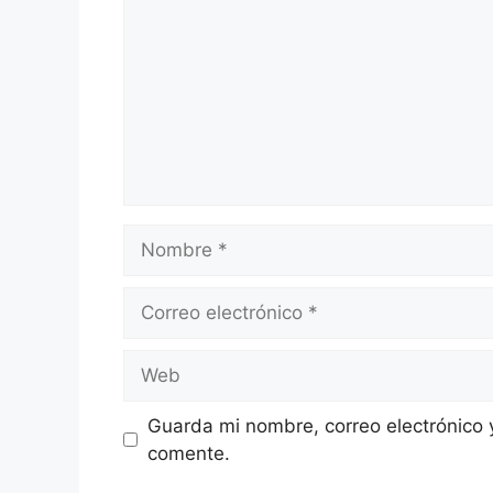
Nombre
Correo
electrónico
Web
Guarda mi nombre, correo electrónico 
comente.