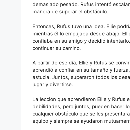
demasiado pesado. Rufus intentó escalarl
manera de superar el obstáculo.
Entonces, Rufus tuvo una idea. Ellie podrí
mientras él lo empujaba desde abajo. Elli
confiaba en su amigo y decidió intentarlo
continuar su camino.
A partir de ese día, Ellie y Rufus se convi
aprendió a confiar en su tamaño y fuerza, 
astucia. Juntos, superaron todos los des
jugar y divertirse.
La lección que aprendieron Ellie y Rufus 
debilidades, pero juntos, pueden hacer lo
cualquier obstáculo que se les presentara.
equipo y siempre se ayudaron mutuamente 