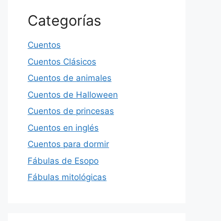
Categorías
Cuentos
Cuentos Clásicos
Cuentos de animales
Cuentos de Halloween
Cuentos de princesas
Cuentos en inglés
Cuentos para dormir
Fábulas de Esopo
Fábulas mitológicas