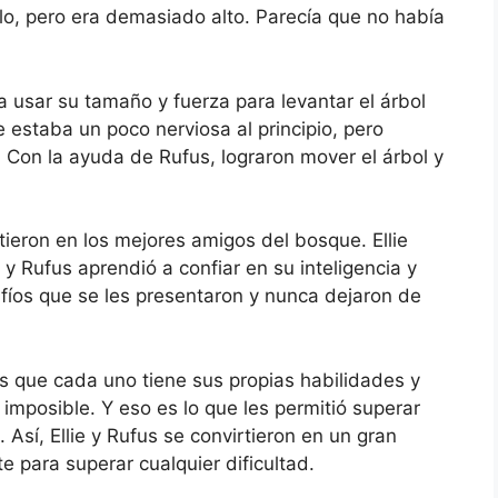
o, pero era demasiado alto. Parecía que no había
a usar su tamaño y fuerza para levantar el árbol
e estaba un poco nerviosa al principio, pero
. Con la ayuda de Rufus, lograron mover el árbol y
rtieron en los mejores amigos del bosque. Ellie
y Rufus aprendió a confiar en su inteligencia y
afíos que se les presentaron y nunca dejaron de
es que cada uno tiene sus propias habilidades y
 imposible. Y eso es lo que les permitió superar
 Así, Ellie y Rufus se convirtieron en un gran
para superar cualquier dificultad.